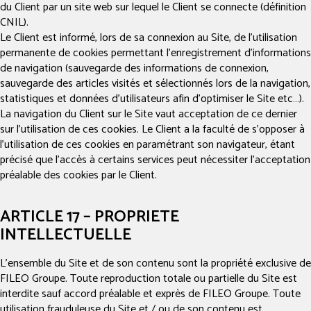
du Client par un site web sur lequel le Client se connecte (définition
CNIL).
Le Client est informé, lors de sa connexion au Site, de l’utilisation
permanente de cookies permettant l’enregistrement d’informations
de navigation (sauvegarde des informations de connexion,
sauvegarde des articles visités et sélectionnés lors de la navigation,
statistiques et données d’utilisateurs afin d’optimiser le Site etc…).
La navigation du Client sur le Site vaut acceptation de ce dernier
sur l’utilisation de ces cookies. Le Client a la faculté de s’opposer à
l’utilisation de ces cookies en paramétrant son navigateur, étant
précisé que l’accès à certains services peut nécessiter l’acceptation
préalable des cookies par le Client.
ARTICLE 17 – PROPRIETE
INTELLECTUELLE
L’ensemble du Site et de son contenu sont la propriété exclusive de
FILEO Groupe. Toute reproduction totale ou partielle du Site est
interdite sauf accord préalable et exprès de FILEO Groupe. Toute
utilisation frauduleuse du Site et / ou de son contenu est