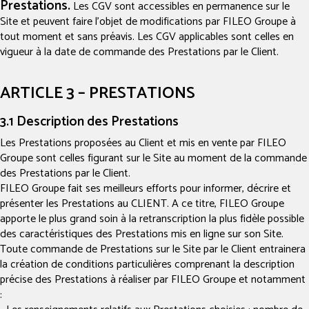
Prestations.
Les CGV sont accessibles en permanence sur le
Site et peuvent faire l’objet de modifications par FILEO Groupe à
tout moment et sans préavis. Les CGV applicables sont celles en
vigueur à la date de commande des Prestations par le Client.
ARTICLE 3 – PRESTATIONS
3.1 Description des Prestations
Les Prestations proposées au Client et mis en vente par FILEO
Groupe sont celles figurant sur le Site au moment de la commande
des Prestations par le Client.
FILEO Groupe fait ses meilleurs efforts pour informer, décrire et
présenter les Prestations au CLIENT. A ce titre, FILEO Groupe
apporte le plus grand soin à la retranscription la plus fidèle possible
des caractéristiques des Prestations mis en ligne sur son Site.
Toute commande de Prestations sur le Site par le Client entrainera
la création de conditions particulières comprenant la description
précise des Prestations à réaliser par FILEO Groupe et notamment
: