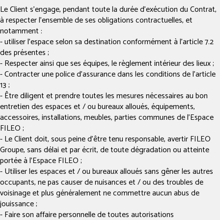
Le Client s’engage, pendant toute la durée d’exécution du Contrat,
à respecter l’ensemble de ses obligations contractuelles, et
notamment :
- utiliser l’espace selon sa destination conformément à l’article 7.2
des présentes ;
- Respecter ainsi que ses équipes, le règlement intérieur des lieux ;
- Contracter une police d’assurance dans les conditions de l’article
13 ;
- Être diligent et prendre toutes les mesures nécessaires au bon
entretien des espaces et / ou bureaux alloués, équipements,
accessoires, installations, meubles, parties communes de l’Espace
FILEO ;
- Le Client doit, sous peine d’être tenu responsable, avertir FILEO
Groupe, sans délai et par écrit, de toute dégradation ou atteinte
portée à l’Espace FILEO ;
- Utiliser les espaces et / ou bureaux alloués sans gêner les autres
occupants, ne pas causer de nuisances et / ou des troubles de
voisinage et plus généralement ne commettre aucun abus de
jouissance ;
- Faire son affaire personnelle de toutes autorisations