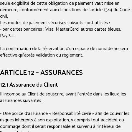
seule exigibilité de cette obligation de paiement vaut mise en
demeure, conformément aux dispositions de l’article 1344 du Code
civil.
Les modes de paiement sécurisés suivants sont utilisés :
- par cartes bancaires : Visa, MasterCard, autres cartes bleues,
PayPal ;
La confirmation de la réservation d’un espace de nomade ne sera
effective qu’après validation du règlement.
ARTICLE 12 – ASSURANCES
12.1 Assurance du Client
Il incombe au Client de souscrire, avant l’entrée dans les lieux, les
assurances suivantes :
- Une police d’assurance « Responsabilité civile » afin de couvrir les
risques inhérents à son exploitation, y compris tout accident ou
dommage dont il serait responsable et survenu à l’intérieur de