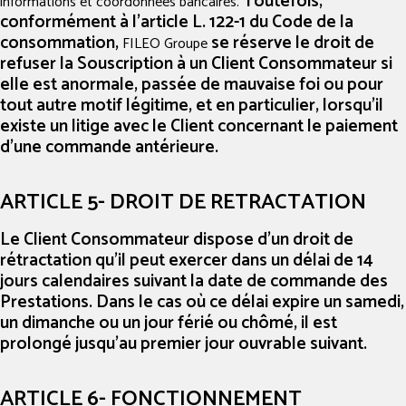
Toutefois,
informations et coordonnées bancaires.
conformément à l’article L. 122-1 du Code de la
consommation,
se réserve le droit de
FILEO Groupe
refuser la Souscription à un Client Consommateur si
elle est anormale, passée de mauvaise foi ou pour
tout autre motif légitime, et en particulier, lorsqu’il
existe un litige avec le Client concernant le paiement
d’une commande antérieure.
ARTICLE 5- DROIT DE RETRACTATION
Le Client Consommateur dispose d'un droit de
rétractation qu'il peut exercer dans un délai de 14
jours calendaires suivant la date de commande des
Prestations. Dans le cas où ce délai expire un samedi,
un dimanche ou un jour férié ou chômé, il est
prolongé jusqu'au premier jour ouvrable suivant.
ARTICLE 6- FONCTIONNEMENT