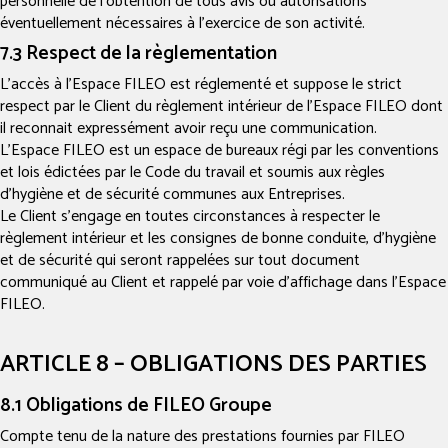
personnelle de l’obtention de tous avis ou autorisations
éventuellement nécessaires à l’exercice de son activité.
7.3 Respect de la règlementation
L’accès à l’Espace FILEO est réglementé et suppose le strict
respect par le Client du règlement intérieur de l’Espace FILEO dont
il reconnait expressément avoir reçu une communication.
L’Espace FILEO est un espace de bureaux régi par les conventions
et lois édictées par le Code du travail et soumis aux règles
d’hygiène et de sécurité communes aux Entreprises.
Le Client s’engage en toutes circonstances à respecter le
règlement intérieur et les consignes de bonne conduite, d’hygiène
et de sécurité qui seront rappelées sur tout document
communiqué au Client et rappelé par voie d’affichage dans l’Espace
FILEO.
ARTICLE 8 – OBLIGATIONS DES PARTIES
8.1 Obligations de FILEO Groupe
Compte tenu de la nature des prestations fournies par FILEO