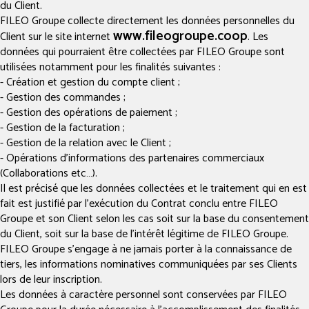
du Client.
FILEO Groupe collecte directement les données personnelles du
www.fileogroupe.coop
Client sur le site internet
. Les
données qui pourraient être collectées par FILEO Groupe sont
utilisées notamment pour les finalités suivantes :
- Création et gestion du compte client ;
- Gestion des commandes ;
- Gestion des opérations de paiement ;
- Gestion de la facturation ;
- Gestion de la relation avec le Client ;
- Opérations d’informations des partenaires commerciaux
(Collaborations etc…).
Il est précisé que les données collectées et le traitement qui en est
fait est justifié par l’exécution du Contrat conclu entre FILEO
Groupe et son Client selon les cas soit sur la base du consentement
du Client, soit sur la base de l'intérêt légitime de FILEO Groupe.
FILEO Groupe s'engage à ne jamais porter à la connaissance de
tiers, les informations nominatives communiquées par ses Clients
lors de leur inscription.
Les données à caractère personnel sont conservées par FILEO