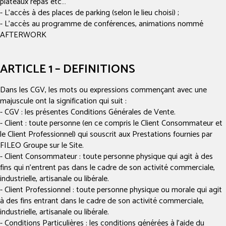
plateaux repas etc…
- L’accès à des places de parking (selon le lieu choisi) ;
- L’accès au programme de conférences, animations nommé
AFTERWORK
ARTICLE 1 – DEFINITIONS
Dans les CGV, les mots ou expressions commençant avec une
majuscule ont la signification qui suit :
- CGV : les présentes Conditions Générales de Vente.
- Client : toute personne (en ce compris le Client Consommateur et
le Client Professionnel) qui souscrit aux Prestations fournies par
FILEO Groupe sur le Site.
- Client Consommateur : toute personne physique qui agit à des
fins qui n’entrent pas dans le cadre de son activité commerciale,
industrielle, artisanale ou libérale.
- Client Professionnel : toute personne physique ou morale qui agit
à des fins entrant dans le cadre de son activité commerciale,
industrielle, artisanale ou libérale.
- Conditions Particulières : les conditions générées à l’aide du