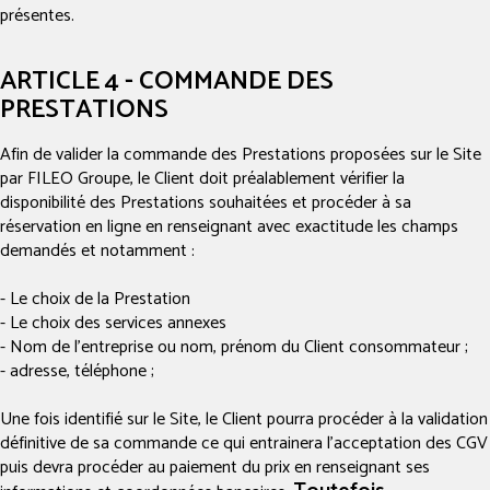
présentes.
ARTICLE 4 - COMMANDE DES
PRESTATIONS
Afin de valider la commande des Prestations proposées sur le Site
par FILEO Groupe, le Client doit préalablement vérifier la
disponibilité des Prestations souhaitées et procéder à sa
réservation en ligne en renseignant avec exactitude les champs
demandés et notamment :
- Le choix de la Prestation
- Le choix des services annexes
- Nom de l’entreprise ou nom, prénom du Client consommateur ;
- adresse, téléphone ;
Une fois identifié sur le Site, le Client pourra procéder à la validation
définitive de sa commande ce qui entrainera l’acceptation des CGV
puis devra procéder au paiement du prix en renseignant ses