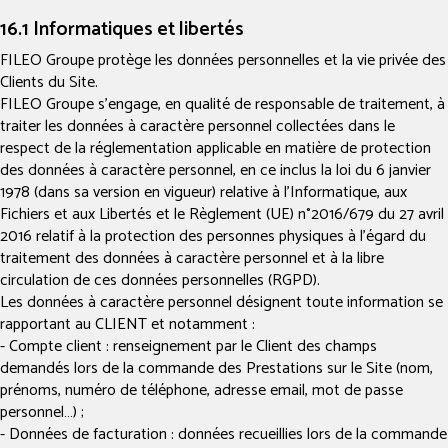
16.1 Informatiques et libertés
FILEO Groupe protège les données personnelles et la vie privée des
Clients du Site.
FILEO Groupe s’engage, en qualité de responsable de traitement, à
traiter les données à caractère personnel collectées dans le
respect de la réglementation applicable en matière de protection
des données à caractère personnel, en ce inclus la loi du 6 janvier
1978 (dans sa version en vigueur) relative à l'Informatique, aux
Fichiers et aux Libertés et le Règlement (UE) n°2016/679 du 27 avril
2016 relatif à la protection des personnes physiques à l’égard du
traitement des données à caractère personnel et à la libre
circulation de ces données personnelles (RGPD).
Les données à caractère personnel désignent toute information se
rapportant au CLIENT et notamment :
- Compte client : renseignement par le Client des champs
demandés lors de la commande des Prestations sur le Site (nom,
prénoms, numéro de téléphone, adresse email, mot de passe
personnel…) ;
- Données de facturation : données recueillies lors de la commande