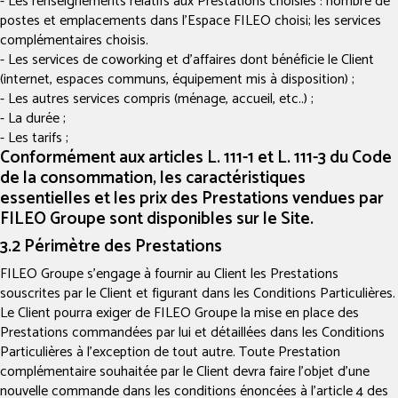
- Les renseignements relatifs aux Prestations choisies : nombre de
postes et emplacements dans l’Espace FILEO choisi; les services
complémentaires choisis.
- Les services de coworking et d’affaires dont bénéficie le Client
(internet, espaces communs, équipement mis à disposition) ;
- Les autres services compris (ménage, accueil, etc..) ;
- La durée ;
- Les tarifs ;
Conformément aux articles L. 111-1 et L. 111-3 du Code
de la consommation, les caractéristiques
essentielles et les prix des Prestations vendues par
FILEO Groupe sont disponibles sur le Site.
3.2 Périmètre des Prestations
FILEO Groupe s’engage à fournir au Client les Prestations
souscrites par le Client et figurant dans les Conditions Particulières.
Le Client pourra exiger de FILEO Groupe la mise en place des
Prestations commandées par lui et détaillées dans les Conditions
Particulières à l’exception de tout autre. Toute Prestation
complémentaire souhaitée par le Client devra faire l’objet d’une
nouvelle commande dans les conditions énoncées à l’article 4 des