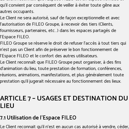
qu’il convient par conséquent de veiller à éviter toute gêne aux
autres occupants.
Le Client ne sera autorisé, sauf de façon exceptionnelle et avec
l’autorisation de FILEO Groupe, à recevoir des tiers (Clients,
fournisseurs, partenaires, etc…) dans les espaces partagés de
l’Espace FILEO.
FILEO Groupe se réserve le droit de refuser l’accès à tout tiers qui
n’est pas un Client afin de préserver le bon fonctionnement de
l’Espace FILEO et le confort des autres utilisateurs.
Le Client reconnaît que FILEO Groupe peut organiser, à des fins
d’animation du lieu, toute prestation de formation, conférences,
réunions, animations, manifestations, et plus généralement toute
prestation qu’il jugerait nécessaire au fonctionnement des lieux.
ARTICLE 7 – USAGES ET DESTINATION DU
LIEU
7.1 Utilisation de l’Espace FILEO
Le Client reconnait qu’il n’est en aucun cas autorisé à vendre, céder,