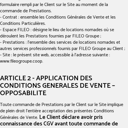
formulaire rempli par le Client sur le Site au moment de la
commande de Prestations.
- Contrat : ensemble les Conditions Générales de Vente et les
Conditions Particulières.
- Espace FILEO : désigne le lieu de locations nomades où se
déroulent les Prestations fournies par FILEO Groupe ;
- Prestations : l’ensemble des services de locations nomades et
autres services professionnels fournis par FILEO Groupe au Client ;
- Site : le présent site web, accessible à l’adresse suivante :
www.fileogroupe.coop.
ARTICLE 2 - APPLICATION DES
CONDITIONS GENERALES DE VENTE –
OPPOSABILITE
Toute commande de Prestations par le Client sur le Site implique
de plein droit l'entière acceptation des présentes Conditions
Le Client déclare avoir pris
Générales de Vente.
connaissance des CGV avant toute commande de