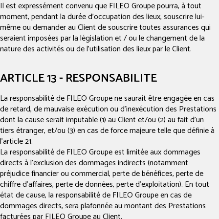
Il est expressément convenu que FILEO Groupe pourra, à tout
moment, pendant la durée d’occupation des lieux, souscrire lui-
même ou demander au Client de souscrire toutes assurances qui
seraient imposées par la législation et / ou le changement de la
nature des activités ou de l’utilisation des lieux par le Client.
ARTICLE 13 - RESPONSABILITE
La responsabilité de FILEO Groupe ne saurait être engagée en cas
de retard, de mauvaise exécution ou d'inexécution des Prestations
dont la cause serait imputable (1) au Client et/ou (2) au fait d'un
tiers étranger, et/ou (3) en cas de force majeure telle que définie à
l'article 21.
La responsabilité de FILEO Groupe est limitée aux dommages
directs à l'exclusion des dommages indirects (notamment
préjudice financier ou commercial, perte de bénéfices, perte de
chiffre d'affaires, perte de données, perte d'exploitation). En tout
état de cause, la responsabilité de FILEO Groupe en cas de
dommages directs, sera plafonnée au montant des Prestations
facturées par FILEO Groupe au Client.