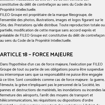
constitutive du délit de contrefaçon au sens du Code de la
Propriété Intellectuelle.
FILEO Groupe est propriétaire de la marque fileogroupe, de
l’ensemble des photos, illustrations, images et logos figurant sur le
Site, des Prestations qu’elle distribue. Toute reproduction totale ou
partielle, modification de cette marque sans accord exprès et
préalable de FILEO Groupe est constitutive du délit de contrefaçon
au sens du Code de la Propriété Intellectuelle.
ARTICLE 18 – FORCE MAJEURE
Dans l’hypothèse d’un cas de force majeure, l'exécution par FILEO
Groupe de tout ou partie de ses obligations pourra être suspendue
ou interrompue sans que sa responsabilité ne puisse être engagée
à ce titre. Sont considérés comme cas de force majeure : la guerre,
l’émeute, la grève n’impliquant pas le personnel de la Société, les
pannes et destructions de matériels, les inondations ou incendies la
fermeture des aéroports, l’arrêt des moyens de transport et
télécommunications, les réquisitions ou dispositions d’ordre