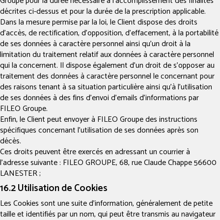
Groupe pour la durée nécessaire à l’accomplissement des finalités
décrites ci-dessus et pour la durée de la prescription applicable.
Dans la mesure permise par la loi, le Client dispose des droits
d’accès, de rectification, d’opposition, d’effacement, à la portabilité
de ses données à caractère personnel ainsi qu’un droit à la
limitation du traitement relatif aux données à caractère personnel
qui la concernent. Il dispose également d’un droit de s’opposer au
traitement des données à caractère personnel le concernant pour
des raisons tenant à sa situation particulière ainsi qu’à l’utilisation
de ses données à des fins d’envoi d’emails d’informations par
FILEO Groupe.
Enfin, le Client peut envoyer à FILEO Groupe des instructions
spécifiques concernant l’utilisation de ses données après son
décès.
Ces droits peuvent être exercés en adressant un courrier à
l'adresse suivante : FILEO GROUPE, 68, rue Claude Chappe 56600
LANESTER ;
16.2 Utilisation de Cookies
Les Cookies sont une suite d’information, généralement de petite
taille et identifiés par un nom, qui peut être transmis au navigateur