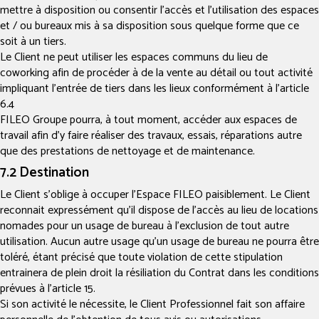
mettre à disposition ou consentir l’accès et l’utilisation des espaces
et / ou bureaux mis à sa disposition sous quelque forme que ce
soit à un tiers.
Le Client ne peut utiliser les espaces communs du lieu de
coworking afin de procéder à de la vente au détail ou tout activité
impliquant l’entrée de tiers dans les lieux conformément à l’article
6.4
FILEO Groupe pourra, à tout moment, accéder aux espaces de
travail afin d’y faire réaliser des travaux, essais, réparations autre
que des prestations de nettoyage et de maintenance.
7.2 Destination
Le Client s’oblige à occuper l’Espace FILEO paisiblement. Le Client
reconnait expressément qu’il dispose de l’accès au lieu de locations
nomades pour un usage de bureau à l’exclusion de tout autre
utilisation. Aucun autre usage qu’un usage de bureau ne pourra être
toléré, étant précisé que toute violation de cette stipulation
entrainera de plein droit la résiliation du Contrat dans les conditions
prévues à l’article 15.
Si son activité le nécessite, le Client Professionnel fait son affaire