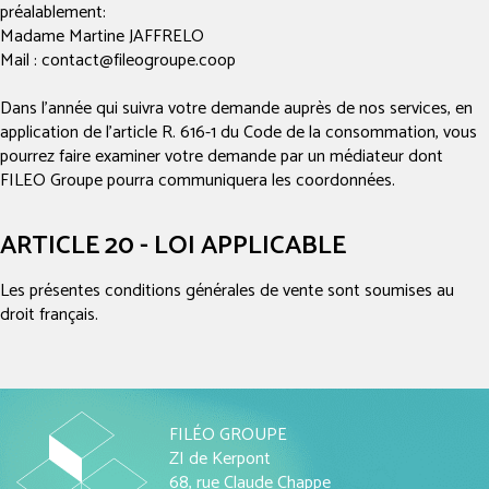
préalablement:
Madame Martine JAFFRELO
Mail : contact@fileogroupe.coop
Dans l'année qui suivra votre demande auprès de nos services, en
application de l'article R. 616-1 du Code de la consommation, vous
pourrez faire examiner votre demande par un médiateur dont
FILEO Groupe pourra communiquera les coordonnées.
ARTICLE 20 - LOI APPLICABLE
Les présentes conditions générales de vente sont soumises au
droit français.
FILÉO GROUPE
ZI de Kerpont
68, rue Claude Chappe