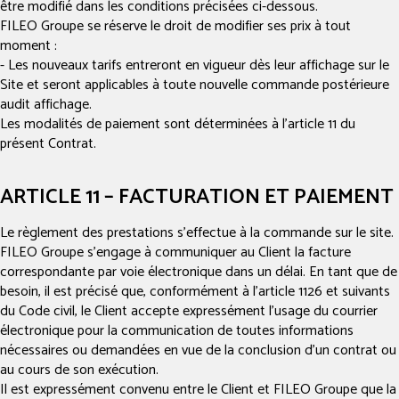
être modifié dans les conditions précisées ci-dessous.
FILEO Groupe se réserve le droit de modifier ses prix à tout
moment :
- Les nouveaux tarifs entreront en vigueur dès leur affichage sur le
Site et seront applicables à toute nouvelle commande postérieure
audit affichage.
Les modalités de paiement sont déterminées à l’article 11 du
présent Contrat.
ARTICLE 11 – FACTURATION ET PAIEMENT
Le règlement des prestations s’effectue à la commande sur le site.
FILEO Groupe s’engage à communiquer au Client la facture
correspondante par voie électronique dans un délai. En tant que de
besoin, il est précisé que, conformément à l’article 1126 et suivants
du Code civil, le Client accepte expressément l’usage du courrier
électronique pour la communication de toutes informations
nécessaires ou demandées en vue de la conclusion d’un contrat ou
au cours de son exécution.
Il est expressément convenu entre le Client et FILEO Groupe que la