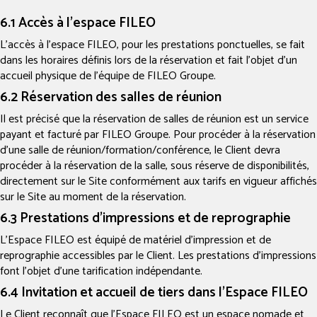
6.1 Accès à l’espace FILEO
L’accès à l’espace FILEO, pour les prestations ponctuelles, se fait
dans les horaires définis lors de la réservation et fait l’objet d’un
accueil physique de l’équipe de FILEO Groupe.
6.2 Réservation des salles de réunion
Il est précisé que la réservation de salles de réunion est un service
payant et facturé par FILEO Groupe. Pour procéder à la réservation
d’une salle de réunion/formation/conférence, le Client devra
procéder à la réservation de la salle, sous réserve de disponibilités,
directement sur le Site conformément aux tarifs en vigueur affichés
sur le Site au moment de la réservation.
6.3 Prestations d’impressions et de reprographie
L’Espace FILEO est équipé de matériel d’impression et de
reprographie accessibles par le Client. Les prestations d’impressions
font l’objet d’une tarification indépendante.
6.4 Invitation et accueil de tiers dans l’Espace FILEO
Le Client reconnaît que l’Espace FILEO est un espace nomade et