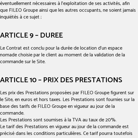
éventuellement nécessaires à l’exploitation de ses activités, afin
que FILEO Groupe ainsi que les autres occupants, ne soient jamais
inquiétés à ce sujet ;
ARTICLE 9 – DUREE
Le Contrat est conclu pour la durée de location d’un espace
nomade choisie par le client au moment de la validation de la
commande sur le Site.
ARTICLE 10 – PRIX DES PRESTATIONS
Les prix des Prestations proposées par FILEO Groupe figurent sur
le Site, en euros et hors taxes. Les Prestations sont fournies sur la
base des tarifs de FILEO Groupe en vigueur au jour de la
commande.
Les Prestations sont soumises à la TVA au taux de 20%.
Le tarif des Prestations en vigueur au jour de la commande est
précisé dans les conditions particulières. Ce tarif pourra toutefois