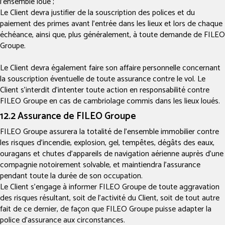
l’ensemble loué ;
Le Client devra justifier de la souscription des polices et du
paiement des primes avant l’entrée dans les lieux et lors de chaque
échéance, ainsi que, plus généralement, à toute demande de FILEO
Groupe.
Le Client devra également faire son affaire personnelle concernant
la souscription éventuelle de toute assurance contre le vol. Le
Client s’interdit d’intenter toute action en responsabilité contre
FILEO Groupe en cas de cambriolage commis dans les lieux loués.
12.2 Assurance de FILEO Groupe
FILEO Groupe assurera la totalité de l’ensemble immobilier contre
les risques d’incendie, explosion, gel, tempêtes, dégâts des eaux,
ouragans et chutes d’appareils de navigation aérienne auprès d’une
compagnie notoirement solvable, et maintiendra l’assurance
pendant toute la durée de son occupation.
Le Client s’engage à informer FILEO Groupe de toute aggravation
des risques résultant, soit de l’activité du Client, soit de tout autre
fait de ce dernier, de façon que FILEO Groupe puisse adapter la
police d’assurance aux circonstances.