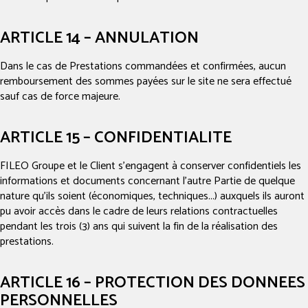
ARTICLE 14 – ANNULATION
Dans le cas de Prestations commandées et confirmées, aucun
remboursement des sommes payées sur le site ne sera effectué
sauf cas de force majeure.
ARTICLE 15 – CONFIDENTIALITE
FILEO Groupe et le Client s'engagent à conserver confidentiels les
informations et documents concernant l'autre Partie de quelque
nature qu'ils soient (économiques, techniques...) auxquels ils auront
pu avoir accès dans le cadre de leurs relations contractuelles
pendant les trois (3) ans qui suivent la fin de la réalisation des
prestations.
ARTICLE 16 – PROTECTION DES DONNEES
PERSONNELLES