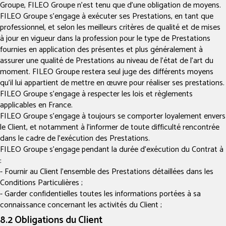
Groupe, FILEO Groupe n’est tenu que d’une obligation de moyens.
FILEO Groupe s’engage à exécuter ses Prestations, en tant que
professionnel, et selon les meilleurs critères de qualité et de mises
à jour en vigueur dans la profession pour le type de Prestations
fournies en application des présentes et plus généralement à
assurer une qualité de Prestations au niveau de l’état de l’art du
moment. FILEO Groupe restera seul juge des différents moyens
qu’il lui appartient de mettre en œuvre pour réaliser ses prestations.
FILEO Groupe s’engage à respecter les lois et règlements
applicables en France.
FILEO Groupe s’engage à toujours se comporter loyalement envers
le Client, et notamment à l’informer de toute difficulté rencontrée
dans le cadre de l’exécution des Prestations.
FILEO Groupe s’engage pendant la durée d’exécution du Contrat à
:
- Fournir au Client l’ensemble des Prestations détaillées dans les
Conditions Particulières ;
- Garder confidentielles toutes les informations portées à sa
connaissance concernant les activités du Client ;
8.2 Obligations du Client