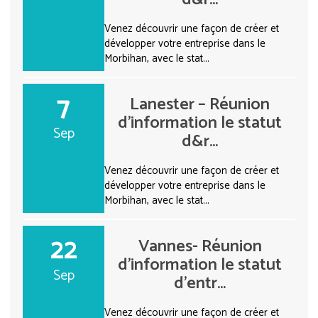
Venez découvrir une façon de créer et
développer votre entreprise dans le
Morbihan, avec le stat...
7
Lanester – Réunion
d’information le statut
Sep
d&r...
Venez découvrir une façon de créer et
développer votre entreprise dans le
Morbihan, avec le stat...
22
Vannes- Réunion
d’information le statut
Sep
d’entr...
Venez découvrir une façon de créer et