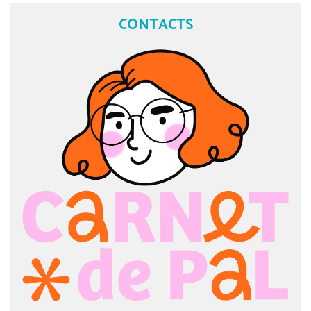
CONTACTS