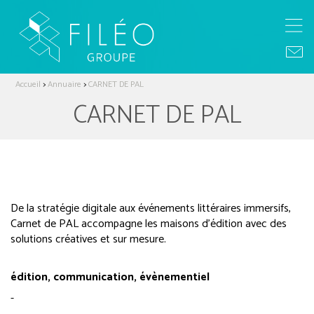
Accueil
>
Annuaire
>
CARNET DE PAL
CARNET DE PAL
De la stratégie digitale aux événements littéraires immersifs,
Carnet de PAL accompagne les maisons d’édition avec des
solutions créatives et sur mesure.
édition, communication, évènementiel
-