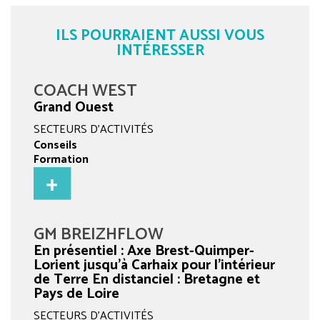
ILS POURRAIENT AUSSI VOUS
INTÉRESSER
COACH WEST
Grand Ouest
SECTEURS D'ACTIVITÉS
Conseils
Formation
GM BREIZHFLOW
En présentiel : Axe Brest-Quimper-
Lorient jusqu’à Carhaix pour l’intérieur
de Terre En distanciel : Bretagne et
Pays de Loire
SECTEURS D'ACTIVITÉS