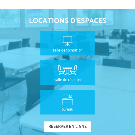
LOCATIONS D'ESPACES
salle de formation
salle de réunion
bureau
RÉSERVER EN LIGNE