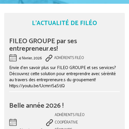
L'ACTUALITÉ
DE FILÉO
FILEO GROUPE par ses
entrepreneur.es!
4 février, 2026
ADHÉRENTS FILÉO
Envie d’en savoir plus sur FILEO GROUPE et ses services?
Découvrez cette solution pour entreprendre avec sérénité
au travers des entrepreneure.s du groupement!
https://youtu.be/Ucmn1S4S1JQ
Belle année 2026 !
ADHÉRENTS FILÉO
COOPÉRATIVE