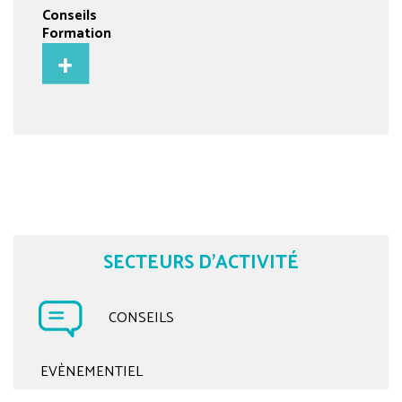
Conseils
Formation
SECTEURS D'ACTIVITÉ
CONSEILS
EVÈNEMENTIEL