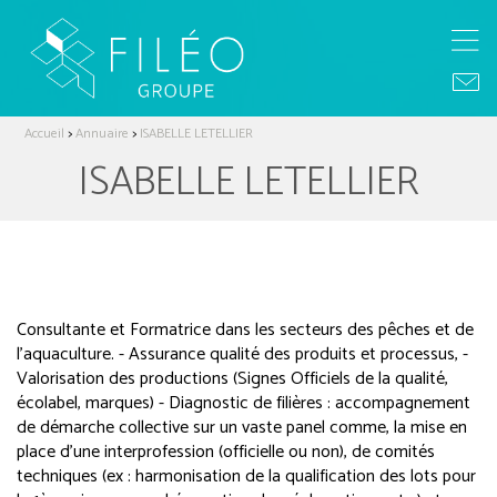
Accueil
>
Annuaire
>
ISABELLE LETELLIER
ISABELLE LETELLIER
Consultante et Formatrice dans les secteurs des pêches et de
l’aquaculture. - Assurance qualité des produits et processus, -
Valorisation des productions (Signes Officiels de la qualité,
écolabel, marques) - Diagnostic de filières : accompagnement
de démarche collective sur un vaste panel comme, la mise en
place d’une interprofession (officielle ou non), de comités
techniques (ex : harmonisation de la qualification des lots pour