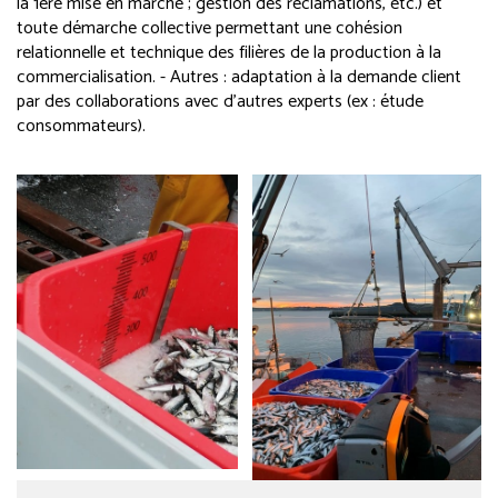
la 1ère mise en marché ; gestion des réclamations, etc.) et
toute démarche collective permettant une cohésion
relationnelle et technique des filières de la production à la
commercialisation. - Autres : adaptation à la demande client
par des collaborations avec d’autres experts (ex : étude
consommateurs).