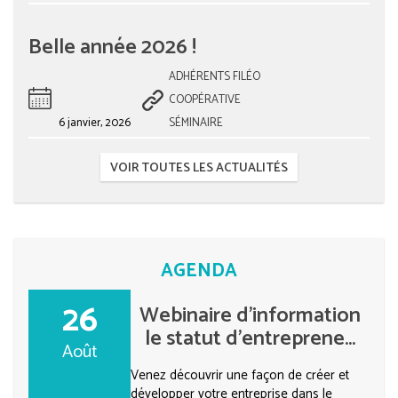
Belle année 2026 !
ADHÉRENTS FILÉO
COOPÉRATIVE
6 janvier, 2026
SÉMINAIRE
VOIR TOUTES LES ACTUALITÉS
AGENDA
26
Webinaire d’information
le statut d’entreprene...
Août
Venez découvrir une façon de créer et
développer votre entreprise dans le