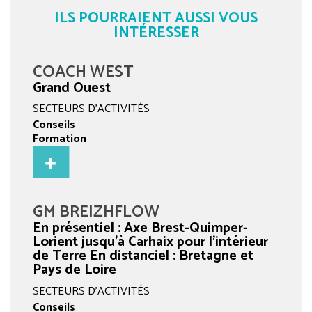
ILS POURRAIENT AUSSI VOUS
INTÉRESSER
COACH WEST
Grand Ouest
SECTEURS D'ACTIVITÉS
Conseils
Formation
GM BREIZHFLOW
En présentiel : Axe Brest-Quimper-
Lorient jusqu’à Carhaix pour l’intérieur
de Terre En distanciel : Bretagne et
Pays de Loire
SECTEURS D'ACTIVITÉS
Conseils