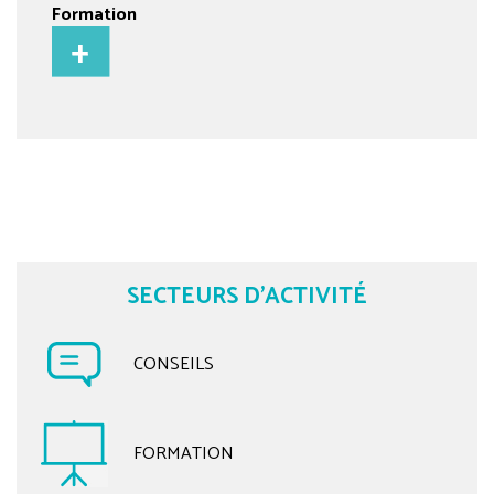
Formation
SECTEURS D'ACTIVITÉ
CONSEILS
FORMATION