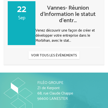
22
Vannes- Réunion
d’information le statut
Sep
d’entr...
Venez découvrir une façon de créer et
développer votre entreprise dans le
Morbihan, avec le stat...
VOIR TOUS LES ÉVÈNEMENTS
FILÉO GROUPE
ZI de Kerpont
68, rue Claude Chappe
56600 LANESTER