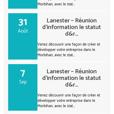
Morbihan, avec le stat...
31
Lanester – Réunion
d’information le statut
Août
d&r...
Venez découvrir une façon de créer et
développer votre entreprise dans le
Morbihan, avec le stat...
7
Lanester – Réunion
d’information le statut
Sep
d&r...
Venez découvrir une façon de créer et
développer votre entreprise dans le
Morbihan, avec le stat...