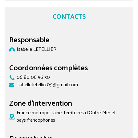
CONTACTS
Responsable
Isabelle LETELLIER
Coordonnées complètes
06 80 06 56 30
isabelle.letellier09@gmail.com
Zone d'intervention
France métropolitaine, territoires d’Outre-Mer et
pays francophones