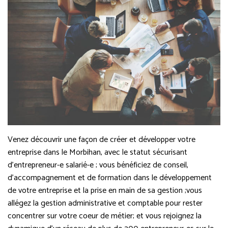
Venez découvrir une façon de créer et développer votre
entreprise dans le Morbihan, avec le statut sécurisant
d’entrepreneur-e salarié-e ; vous bénéficiez de conseil,
d’accompagnement et de formation dans le développement
de votre entreprise et la prise en main de sa gestion ;vous
allégez la gestion administrative et comptable pour rester
concentrer sur votre coeur de métier; et vous rejoignez la