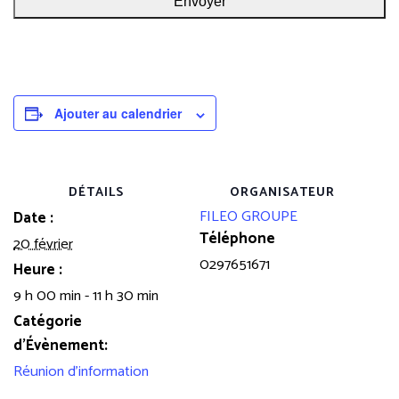
Ajouter au calendrier
DÉTAILS
ORGANISATEUR
FILEO GROUPE
Date :
Téléphone
20 février
0297651671
Heure :
9 h 00 min - 11 h 30 min
Catégorie
d’Évènement:
Réunion d'information