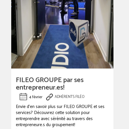
FILEO GROUPE par ses
entrepreneur.es!
4 février
ADHÉRENTS FILÉO
Envie d’en savoir plus sur FILEO GROUPE et ses
services? Découvrez cette solution pour
entreprendre avec sérénité au travers des
entrepreneure.s du groupement!