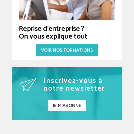
Reprise d'entreprise ?
On vous explique tout
VOIR NOS FORMATIONS
Inscrivez-vous à
notre newsletter
JE M'ABONNE