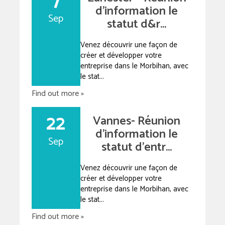
7
d’information le
Sep
statut d&r...
Venez découvrir une façon de
créer et développer votre
entreprise dans le Morbihan, avec
le stat...
Find out more »
22
Vannes- Réunion
d’information le
Sep
statut d’entr...
Venez découvrir une façon de
créer et développer votre
entreprise dans le Morbihan, avec
le stat...
Find out more »