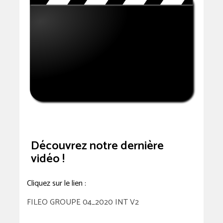
Découvrez notre dernière
vidéo !
Cliquez sur le lien :
FILEO GROUPE 04_2020 INT V2