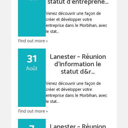
statut d’entreprene...
Venez découvrir une façon de
créer et développer votre
entreprise dans le Morbihan, avec
le stat...
Find out more »
31
Lanester – Réunion
d’information le
Août
statut d&r...
Venez découvrir une façon de
créer et développer votre
entreprise dans le Morbihan, avec
le stat...
Find out more »
Lanester – Réunion