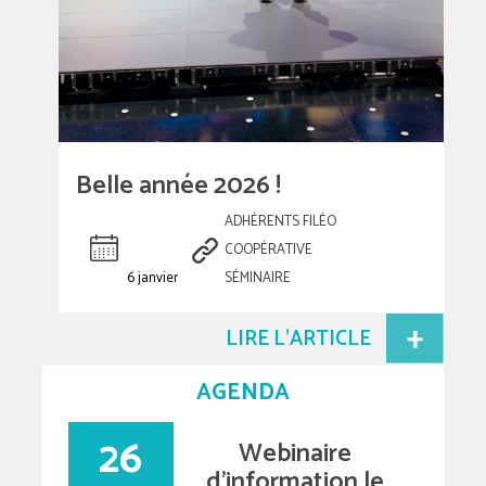
Belle année 2026 !
ADHÉRENTS FILÉO
COOPÉRATIVE
6 janvier
SÉMINAIRE
LIRE L'ARTICLE
AGENDA
26
Webinaire
d’information le