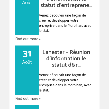
Août
statut d’entreprene...
Venez découvrir une façon de
créer et développer votre
entreprise dans le Morbihan, avec
le stat...
Find out more »
31
Lanester – Réunion
d’information le
Août
statut d&r...
Venez découvrir une façon de
créer et développer votre
entreprise dans le Morbihan, avec
le stat...
Find out more »