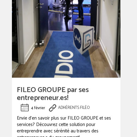
FILEO GROUPE par ses
entrepreneur.es!
4 février
ADHÉRENTS FILÉO
Envie d’en savoir plus sur FILEO GROUPE et ses
services? Découvrez cette solution pour
entreprendre avec sérénité au travers des