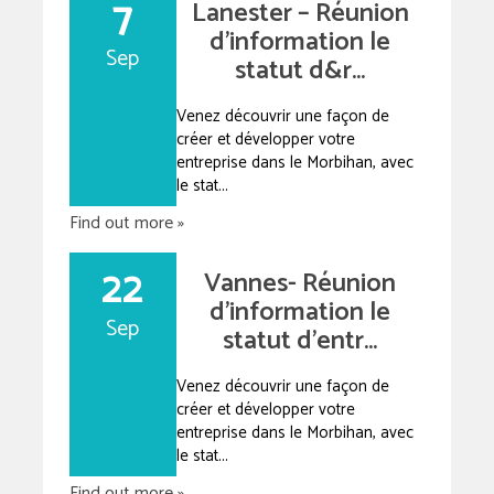
7
Lanester – Réunion
d’information le
Sep
statut d&r...
Venez découvrir une façon de
créer et développer votre
entreprise dans le Morbihan, avec
le stat...
Find out more »
22
Vannes- Réunion
d’information le
Sep
statut d’entr...
Venez découvrir une façon de
créer et développer votre
entreprise dans le Morbihan, avec
le stat...
Find out more »