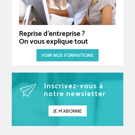
Reprise d'entreprise ?
On vous explique tout
VOIR NOS FORMATIONS
Inscrivez-vous à
notre newsletter
JE M'ABONNE