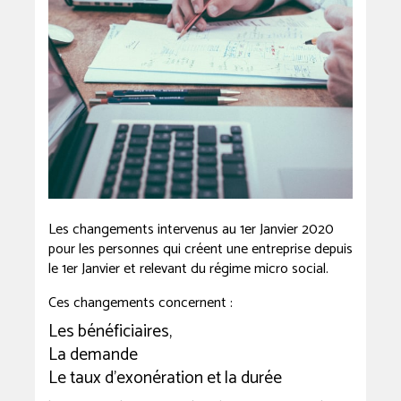
Les changements intervenus au 1er Janvier 2020
pour les personnes qui créent une entreprise depuis
le 1er Janvier et relevant du régime micro social.
Ces changements concernent :
Les bénéficiaires,
La demande
Le taux d’exonération et la durée