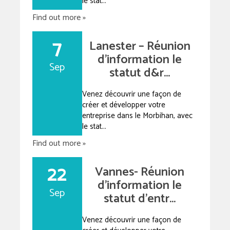
le stat...
Find out more »
7
Lanester – Réunion
d’information le
Sep
statut d&r...
Venez découvrir une façon de
créer et développer votre
entreprise dans le Morbihan, avec
le stat...
Find out more »
22
Vannes- Réunion
d’information le
Sep
statut d’entr...
Venez découvrir une façon de