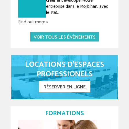
créer et développer votre
entreprise dans le Morbihan, avec
le stat...
Find out more »
VOIR TOUS LES ÉVÈNEMENTS
LOCATIONS D'ESPACES
PROFESSIONELS
RÉSERVER EN LIGNE
FORMATIONS