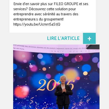
Envie d’en savoir plus sur FILEO GROUPE et ses
services? Découvrez cette solution pour
entreprendre avec sérénité au travers des
entrepreneure.s du groupement!
https://youtu.be/Ucmn1S4S1JQ
LIRE L'ARTICLE