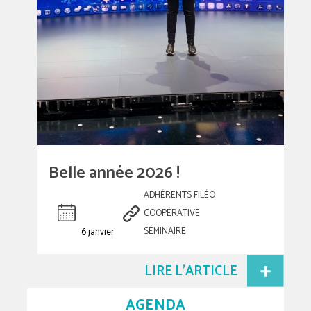
Belle année 2026 !
ADHÉRENTS FILÉO
COOPÉRATIVE
6 janvier
SÉMINAIRE
LIRE L'ARTICLE
AGENDA