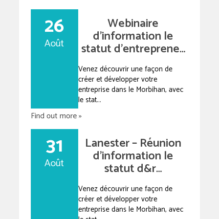
26
Webinaire
d’information le
Août
statut d’entreprene...
Venez découvrir une façon de
créer et développer votre
entreprise dans le Morbihan, avec
le stat...
Find out more »
31
Lanester – Réunion
d’information le
Août
statut d&r...
Venez découvrir une façon de
créer et développer votre
entreprise dans le Morbihan, avec