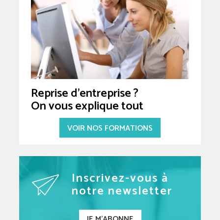
Reprise d'entreprise ?
On vous explique tout
VOIR NOS FORMATIONS
Inscrivez-vous à
notre newsletter
JE M'ABONNE