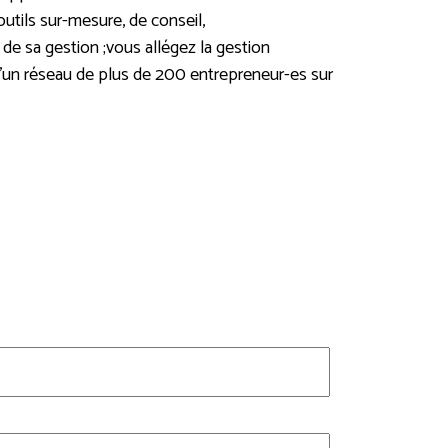
utils sur-mesure, de conseil,
e sa gestion ;vous allégez la gestion
d’un réseau de plus de 200 entrepreneur-es sur