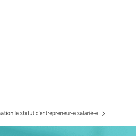
ation le statut d’entrepreneur-e salarié-e