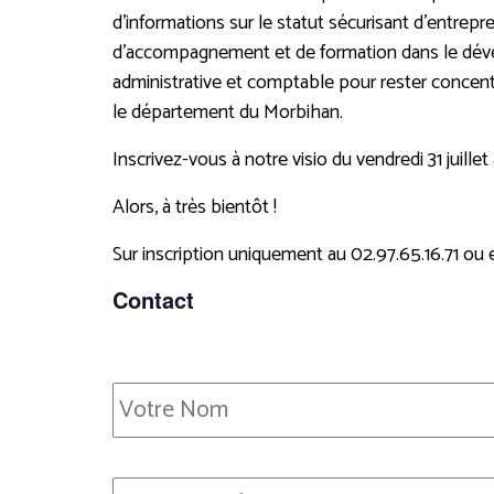
d’informations sur le statut sécurisant d’entrep
d’accompagnement et de formation dans le dévelo
administrative et comptable pour rester concent
le département du Morbihan.
Inscrivez-vous à notre visio du vendredi 31 juill
Alors, à très bientôt !
Sur inscription uniquement au 02.97.65.16.71 ou e
Contact
Nom
E-